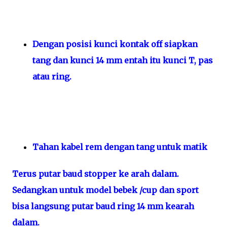
Dengan posisi kunci kontak off siapkan
tang dan kunci 14 mm entah itu kunci T, pas
atau ring.
Tahan kabel rem dengan tang untuk matik
Terus putar baud stopper ke arah dalam.
Sedangkan untuk model bebek /cup dan sport
bisa langsung putar baud ring 14 mm kearah
dalam.