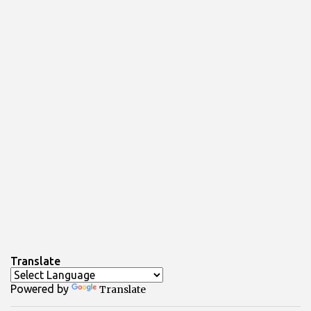
Translate
Powered by
Translate