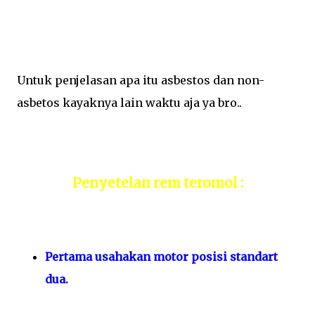
Untuk penjelasan apa itu asbestos dan non-
asbetos kayaknya lain waktu aja ya bro..
Penyetelan rem teromol :
Pertama usahakan motor posisi standart
dua.