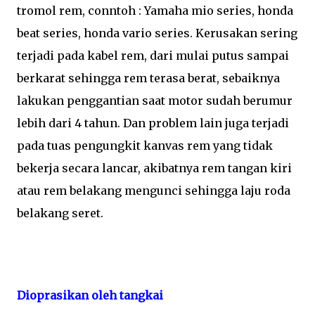
tromol rem, conntoh : Yamaha mio series, honda
beat series, honda vario series. Kerusakan sering
terjadi pada kabel rem, dari mulai putus sampai
berkarat sehingga rem terasa berat, sebaiknya
lakukan penggantian saat motor sudah berumur
lebih dari 4 tahun. Dan problem lain juga terjadi
pada tuas pengungkit kanvas rem yang tidak
bekerja secara lancar, akibatnya rem tangan kiri
atau rem belakang mengunci sehingga laju roda
belakang seret.
Dioprasikan oleh tangkai