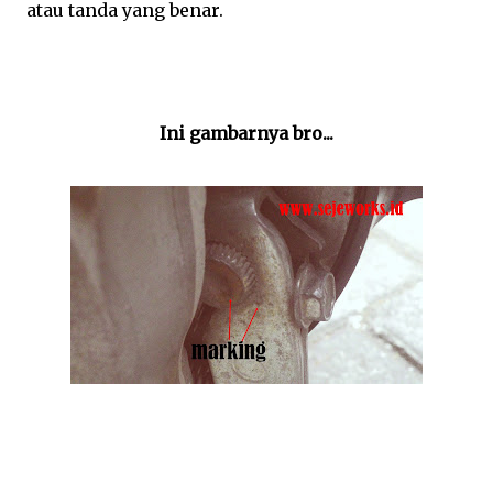
atau tanda yang benar.
Ini gambarnya bro...