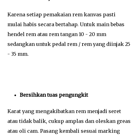
Karena setiap pemakaian rem kanvas pasti
mulai habis secara bertahap. Untuk main bebas
hendel rem atau rem tangan 10 - 20 mm
sedangkan untuk pedal rem / rem yang diinjak 25
- 35 mm.
Bersihkan tuas pengungkit
Karat yang mengakibatkan rem menjadi seret
atau tidak balik, cukup amplas dan oleskan greas
atau oli cam. Pasang kembali sesuai marking