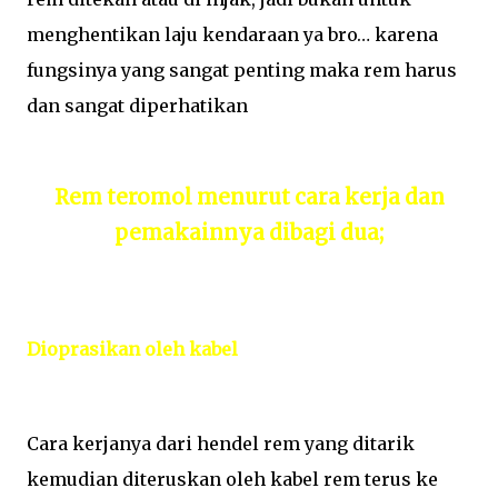
menghentikan laju kendaraan ya bro… karena
fungsinya yang sangat penting maka rem harus
dan sangat diperhatikan
Rem teromol menurut cara kerja dan
pemakainnya dibagi dua;
Dioprasikan oleh kabel
Cara kerjanya dari hendel rem yang ditarik
kemudian diteruskan oleh kabel rem terus ke