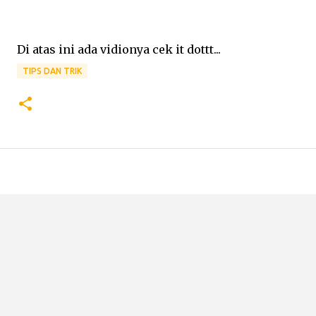
Di atas ini ada vidionya cek it dottt...
TIPS DAN TRIK