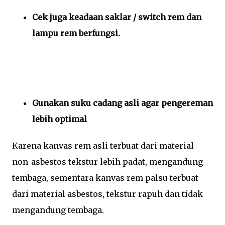
Cek juga keadaan saklar / switch rem dan
lampu rem berfungsi.
Gunakan suku cadang asli agar pengereman
lebih optimal
Karena kanvas rem asli terbuat dari material
non-asbestos tekstur lebih padat, mengandung
tembaga, sementara kanvas rem palsu terbuat
dari material asbestos, tekstur rapuh dan tidak
mengandung tembaga.