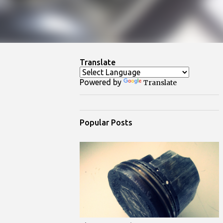
Translate
Powered by
Translate
Popular Posts