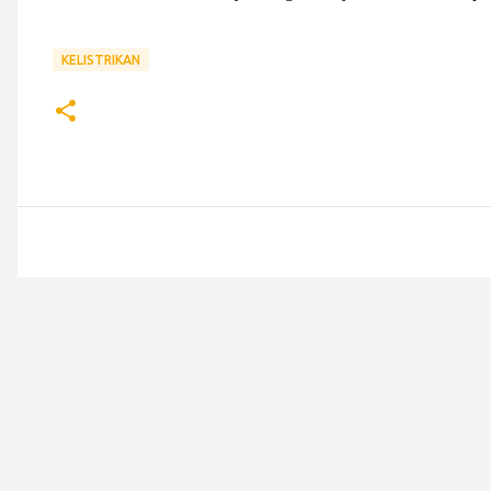
KELISTRIKAN