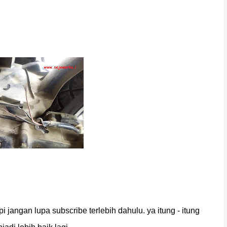
api jangan lupa subscribe terlebih dahulu. ya itung - itung