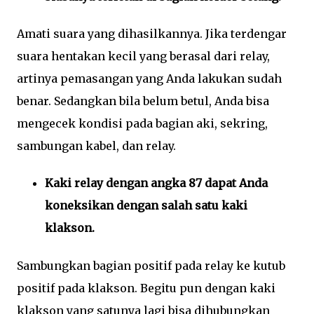
Amati suara yang dihasilkannya. Jika terdengar
suara hentakan kecil yang berasal dari relay,
artinya pemasangan yang Anda lakukan sudah
benar. Sedangkan bila belum betul, Anda bisa
mengecek kondisi pada bagian aki, sekring,
sambungan kabel, dan relay.
Kaki relay dengan angka 87 dapat Anda
koneksikan dengan salah satu kaki
klakson.
Sambungkan bagian positif pada relay ke kutub
positif pada klakson. Begitu pun dengan kaki
klakson yang satunya lagi bisa dihubungkan