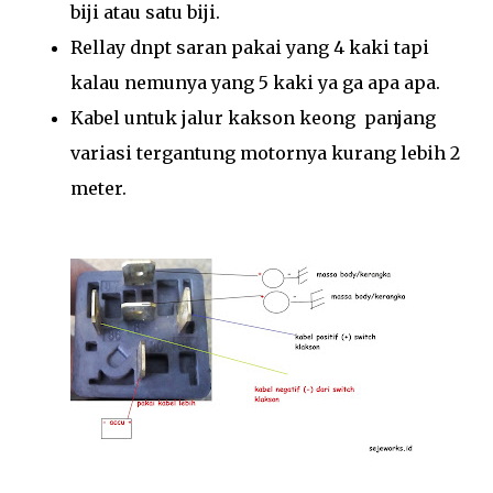
biji atau satu biji.
Rellay dnpt saran pakai yang 4 kaki tapi
kalau nemunya yang 5 kaki ya ga apa apa.
Kabel untuk jalur kakson keong panjang
variasi tergantung motornya kurang lebih 2
meter.