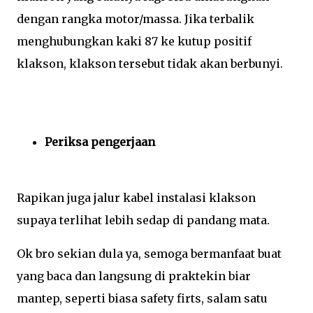
dengan rangka motor/massa. Jika terbalik
menghubungkan kaki 87 ke kutup positif
klakson, klakson tersebut tidak akan berbunyi.
Periksa pengerjaan
Rapikan juga jalur kabel instalasi klakson
supaya terlihat lebih sedap di pandang mata.
Ok bro sekian dula ya, semoga bermanfaat buat
yang baca dan langsung di praktekin biar
mantep, seperti biasa safety firts, salam satu