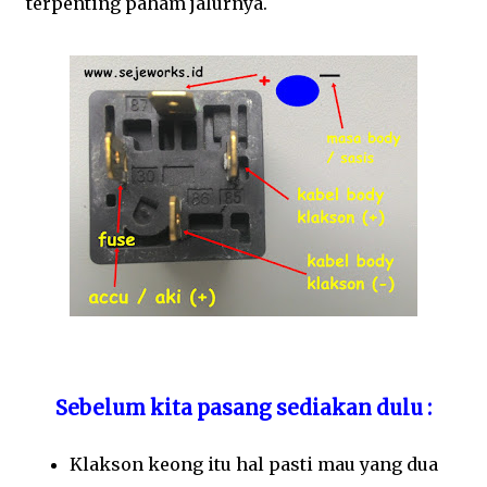
terpenting paham jalurnya.
Sebelum kita pasang sediakan dulu :
Klakson keong itu hal pasti mau yang dua