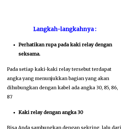
Langkah-langkahnya :
Perhatikan rupa pada kaki relay dengan
seksama.
Pada setiap kaki-kaki relay tersebut terdapat
angka yang menunjukkan bagian yang akan
dihubungkan dengan kabel ada angka 30, 85, 86,
87
Kaki relay dengan angka 30
Bisa Anda sambungkan dengan sekring, lalu dari