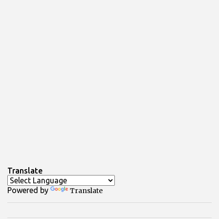
Translate
Powered by
Translate