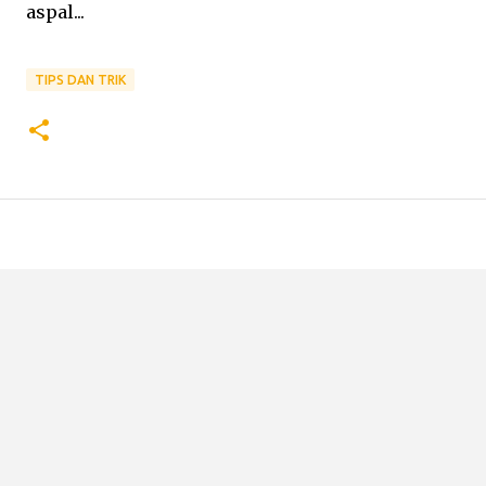
aspal...
TIPS DAN TRIK