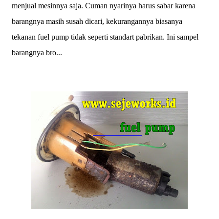
menjual mesinnya saja. Cuman nyarinya harus sabar karena
barangnya masih susah dicari, kekurangannya biasanya
tekanan fuel pump tidak seperti standart pabrikan. Ini sampel
barangnya bro...