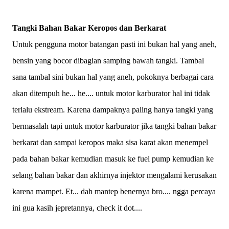
Tangki Bahan Bakar Keropos dan Berkarat
Untuk pengguna motor batangan pasti ini bukan hal yang aneh,
bensin yang bocor dibagian samping bawah tangki. Tambal
sana tambal sini bukan hal yang aneh, pokoknya berbagai cara
akan ditempuh he... he.... untuk motor karburator hal ini tidak
terlalu ekstream. Karena dampaknya paling hanya tangki yang
bermasalah tapi untuk motor karburator jika tangki bahan bakar
berkarat dan sampai keropos maka sisa karat akan menempel
pada bahan bakar kemudian masuk ke fuel pump kemudian ke
selang bahan bakar dan akhirnya injektor mengalami kerusakan
karena mampet. Et... dah mantep benernya bro.... ngga percaya
ini gua kasih jepretannya, check it dot....