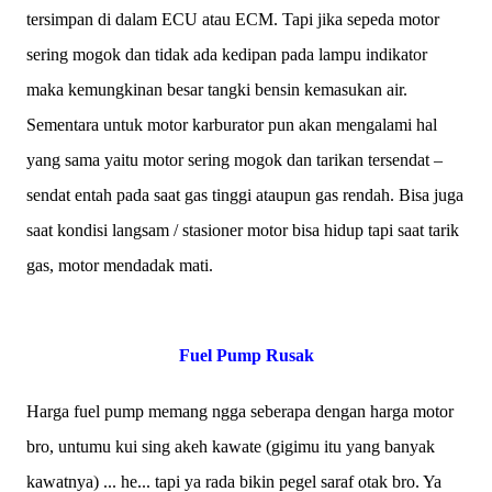
tersimpan di dalam ECU atau ECM. Tapi jika sepeda motor
sering mogok dan tidak ada kedipan pada lampu indikator
maka kemungkinan besar tangki bensin kemasukan air.
Sementara untuk motor karburator pun akan mengalami hal
yang sama yaitu motor sering mogok dan tarikan tersendat –
sendat entah pada saat gas tinggi ataupun gas rendah. Bisa juga
saat kondisi langsam / stasioner motor bisa hidup tapi saat tarik
gas, motor mendadak mati.
Fuel Pump Rusak
Harga fuel pump memang ngga seberapa dengan harga motor
bro, untumu kui sing akeh kawate (gigimu itu yang banyak
kawatnya) ... he... tapi ya rada bikin pegel saraf otak bro. Ya