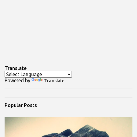
Translate
Powered by
Translate
Popular Posts