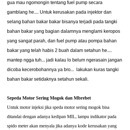
gua mau ngomongin tentang fuel pump secara
gamblang he.... Untuk kerusakan pada injektor dan
selang bahan bakar bakar bisanya terjadi pada tangki
bahan bakar yang bagian dalamnya menglami keropos
yang sangat parah, dan fuel pump atau pompa bahan
bakar yang telah habis 2 buah dalam setahun he....
mantep ngga tuh... jadi kalau lo belum ngerasain jangan
dicoba kecerobohannya ya bro...
lakukan kuras tangki
bahan bakar setidaknya setahun sekali.
Sepeda Motor Sering Mogok dan Mbrebet
Untuk motor injeksi jika speda motor sering mogok bisa
ditandai dengan adanya kedipan MIL, lampu indikator pada
spido meter akan menyala jika adanya kode kerusakan yang