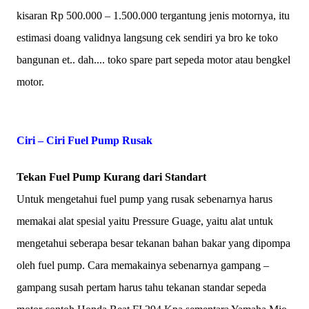
kisaran Rp 500.000 – 1.500.000 tergantung jenis motornya, itu
estimasi doang validnya langsung cek sendiri ya bro ke toko
bangunan et.. dah.... toko spare part sepeda motor atau bengkel
motor.
Ciri – Ciri Fuel Pump Rusak
Tekan Fuel Pump Kurang dari Standart
Untuk mengetahui fuel pump yang rusak sebenarnya harus
memakai alat spesial yaitu Pressure Guage, yaitu alat untuk
mengetahui seberapa besar tekanan bahan bakar yang dipompa
oleh fuel pump. Cara memakainya sebenarnya gampang –
gampang susah pertam harus tahu tekanan standar sepeda