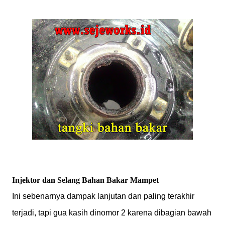
Injektor dan Selang Bahan Bakar Mampet
Ini sebenarnya dampak lanjutan dan paling terakhir
terjadi, tapi gua kasih dinomor 2 karena dibagian bawah