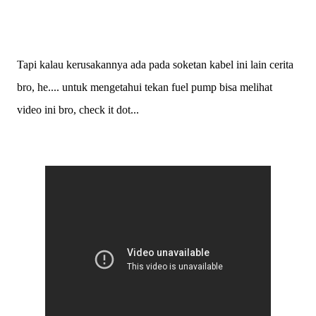
Tapi kalau kerusakannya ada pada soketan kabel ini lain cerita
bro, he.... untuk mengetahui tekan fuel pump bisa melihat
video ini bro, check it dot...