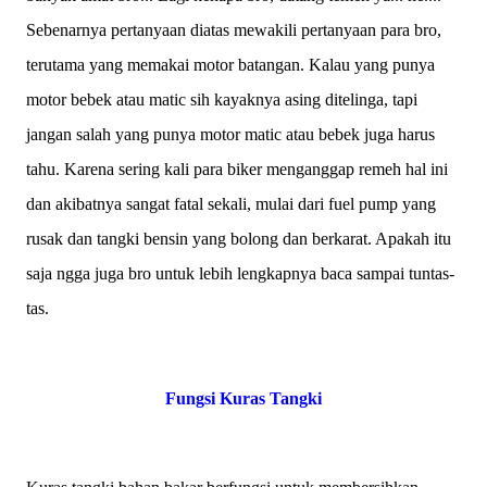
Sebenarnya pertanyaan diatas mewakili pertanyaan para bro,
terutama yang memakai motor batangan. Kalau yang punya
motor bebek atau matic sih kayaknya asing ditelinga, tapi
jangan salah yang punya motor matic atau bebek juga harus
tahu. Karena sering kali para biker menganggap remeh hal ini
dan akibatnya sangat fatal sekali, mulai dari fuel pump yang
rusak dan tangki bensin yang bolong dan berkarat. Apakah itu
saja ngga juga bro untuk lebih lengkapnya baca sampai tuntas-
tas.
Fungsi Kuras Tangki