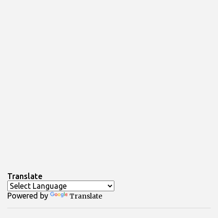
Translate
Powered by
Translate