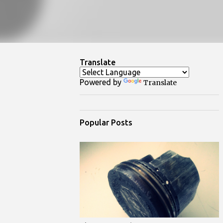
Translate
Powered by
Translate
Popular Posts