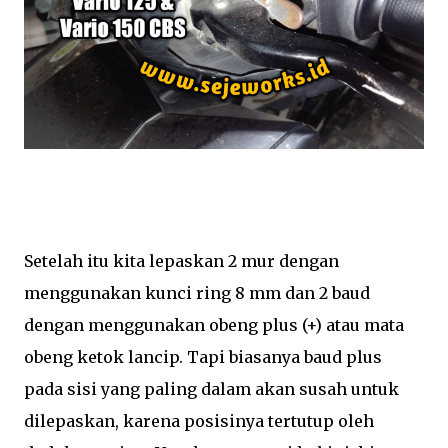
Setelah itu kita lepaskan 2 mur dengan
menggunakan kunci ring 8 mm dan 2 baud
dengan menggunakan obeng plus (+) atau mata
obeng ketok lancip. Tapi biasanya baud plus
pada sisi yang paling dalam akan susah untuk
dilepaskan, karena posisinya tertutup oleh