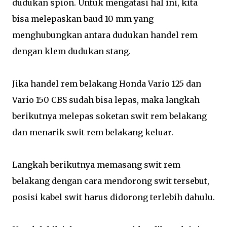
dudukan spion. Untuk mengatasi hal ini, kita
bisa melepaskan baud 10 mm yang
menghubungkan antara dudukan handel rem
dengan klem dudukan stang.
Jika handel rem belakang Honda Vario 125 dan
Vario 150 CBS sudah bisa lepas, maka langkah
berikutnya melepas soketan swit rem belakang
dan menarik swit rem belakang keluar.
Langkah berikutnya memasang swit rem
belakang dengan cara mendorong swit tersebut,
posisi kabel swit harus didorong terlebih dahulu.