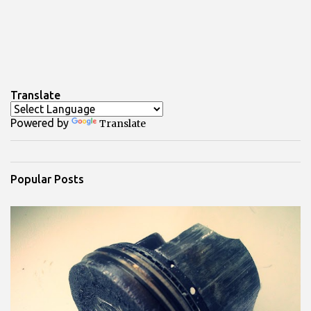
Translate
Powered by
Translate
Popular Posts