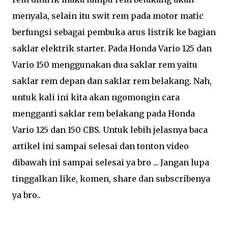
menyala, selain itu swit rem pada motor matic
berfungsi sebagai pembuka arus listrik ke bagian
saklar elektrik starter. Pada Honda Vario 125 dan
Vario 150 menggunakan dua saklar rem yaitu
saklar rem depan dan saklar rem belakang. Nah,
untuk kali ini kita akan ngomongin cara
mengganti saklar rem belakang pada Honda
Vario 125 dan 150 CBS. Untuk lebih jelasnya baca
artikel ini sampai selesai dan tonton video
dibawah ini sampai selesai ya bro ... Jangan lupa
tinggalkan like, komen, share dan subscribenya
ya bro..