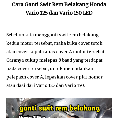
Cara Ganti Swit Rem Belakang Honda
Vario 125 dan Vario 150 LED
Sebelum kita mengganti swit rem belakang
kedua motor tersebut, maka buka cover totok
atau cover kepala alias cover A motor tersebut.
Caranya cukup melepas 8 baud yang terdapat
pada cover tersebut, untuk memudahkan
pelepasn cover A, lepaskan cover plat nomor
atau dasi dari Vario 125 dan Vario 150.