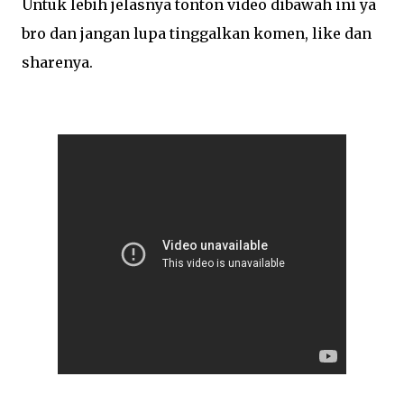
Untuk lebih jelasnya tonton video dibawah ini ya
bro dan jangan lupa tinggalkan komen, like dan
sharenya.