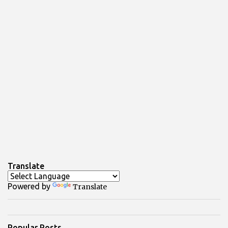
Translate
Powered by
Translate
Popular Posts