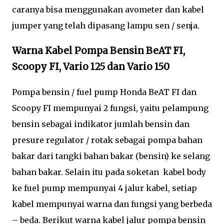
caranya bisa menggunakan avometer dan kabel
jumper yang telah dipasang lampu sen / senja.
Warna Kabel Pompa Bensin BeAT FI,
Scoopy FI, Vario 125 dan Vario 150
Pompa bensin / fuel pump Honda BeAT FI dan
Scoopy FI mempunyai 2 fungsi, yaitu pelampung
bensin sebagai indikator jumlah bensin dan
presure regulator / rotak sebagai pompa bahan
bakar dari tangki bahan bakar (bensin) ke selang
bahan bakar. Selain itu pada soketan kabel body
ke fuel pump mempunyai 4 jalur kabel, setiap
kabel mempunyai warna dan fungsi yang berbeda
– beda. Berikut warna kabel jalur pompa bensin