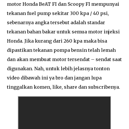
motor Honda BeAT FI dan Scoopy FI mempunyai
tekanan fuel pump sekitar 300 kpa / 40 psi,
sebenarnya angka tersebut adalah standar
tekanan bahan bakar untuk semua motor injeksi
Honda. Jika kurang dari 260 kpa maka bisa
dipastikan tekanan pompa bensin telah lemah
dan akan membuat motor tersendat – sendat saat
digunakan. Nah, untuk lebih jelasnya tonton
video dibawah ini ya bro dan jangan lupa
tinggalkan komen, like, share dan subscribenya.