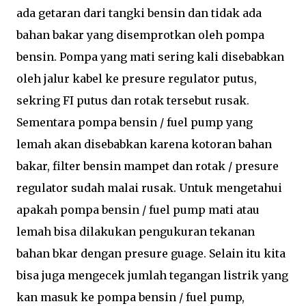
ada getaran dari tangki bensin dan tidak ada
bahan bakar yang disemprotkan oleh pompa
bensin. Pompa yang mati sering kali disebabkan
oleh jalur kabel ke presure regulator putus,
sekring FI putus dan rotak tersebut rusak.
Sementara pompa bensin / fuel pump yang
lemah akan disebabkan karena kotoran bahan
bakar, filter bensin mampet dan rotak / presure
regulator sudah malai rusak. Untuk mengetahui
apakah pompa bensin / fuel pump mati atau
lemah bisa dilakukan pengukuran tekanan
bahan bkar dengan presure guage. Selain itu kita
bisa juga mengecek jumlah tegangan listrik yang
kan masuk ke pompa bensin / fuel pump,