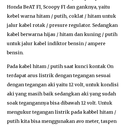
Honda BeAT FI, Scoopy FI dan ganknya, yaitu
kebel warna hitam / putih, coklat / hitam untuk
jalur kabel rotak / presure regulator. Sedangkan
kabel berwarna hijau / hitam dan kuning / putih
untuk jalur kabel indiktor bensin / ampere
bensin.
Pada kabel hitam / putih saat kunci kontak On
terdapat arus listrik dengan tegangan sesuai
dengan tegangan aki yaitu 12 volt, untuk kondisi
aki yang masih baik sedangkan aki yang sudah
soak tegangannya bisa dibawah 12 volt. Untuk
mengukur tegangan listrik pada kabbel hitam /
putih kita bisa menggunakan avo meter, taspen