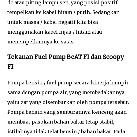
dc atau piting lampu sen, yang posisi positif
tempelkan ke kabel hitam / putih. Sedangkan
untuk massa / kabel negatif kita bisa
menggunakan kabel hijau / hitam atau
menempelkannya ke sasis.
Tekanan Fuel Pump BeAT FI dan Scoopy
FI
Pompa bensin / fuel pump secara kinerja hampir
sama dengan pompa air, yang membedakannya
yaitu zat yang disemburkan oleh pompa tersebut.
Pompa bensin yang semburannya kenceng akan
membuat pasokan bahan bakar tetap stabil,
istilahnya tidak telat bensin / bahan bakar. Pada