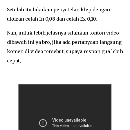
Setelah itu lakukan penyetelan klep dengan
ukuran celah In 0,08 dan celah Ex 0,10.
Nah, untuk lebih jelasnya silahkan tonton video
dibawah ini ya bro, jika ada pertanyaan langsung
komen di video tersebut, supaya respon gua lebih
cepat,