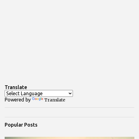
Translate
Powered by
Translate
Popular Posts