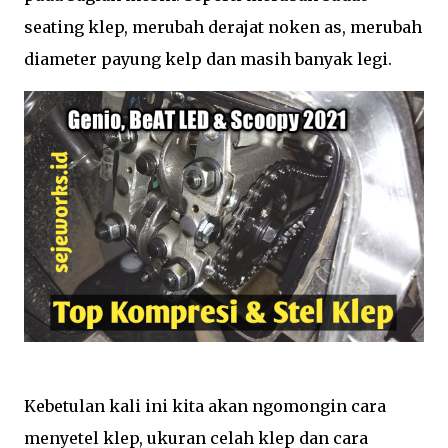
seating klep, merubah derajat noken as, merubah
diameter payung kelp dan masih banyak legi.
Kebetulan kali ini kita akan ngomongin cara
menyetel klep, ukuran celah klep dan cara