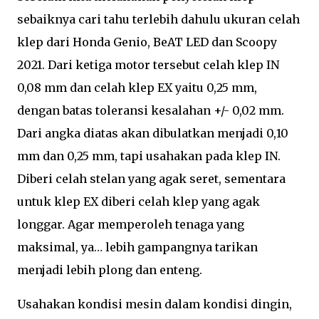
sebaiknya cari tahu terlebih dahulu ukuran celah
klep dari Honda Genio, BeAT LED dan Scoopy
2021. Dari ketiga motor tersebut celah klep IN
0,08 mm dan celah klep EX yaitu 0,25 mm,
dengan batas toleransi kesalahan +/- 0,02 mm.
Dari angka diatas akan dibulatkan menjadi 0,10
mm dan 0,25 mm, tapi usahakan pada klep IN.
Diberi celah stelan yang agak seret, sementara
untuk klep EX diberi celah klep yang agak
longgar. Agar memperoleh tenaga yang
maksimal, ya… lebih gampangnya tarikan
menjadi lebih plong dan enteng.
Usahakan kondisi mesin dalam kondisi dingin,