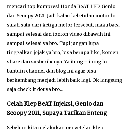
mencari top kompresi Honda BeAT LED, Genio
dan Scoopy 2021. Jadi kalau kebetulan motor lo
salah satu dari ketiga motor tersebut, maka baca
sampai selesai dan tonton video dibawah ini
sampai selesai ya bro. Tapi jangan lupa
tinggalkan jejak ya bro, bisa berupa like, komen,
share dan susbcribenya. Ya itung – itung lo
bantuin channel dan blog ini agar bisa
berkembang menjadi lebih baik lagi. Ok langsung
saja check it dot ya bro...
Celah Klep BeAT Injeksi, Genio dan
Scoopy 2021, Supaya Tarikan Enteng
Sebelum kita melakukan penyetelan klep