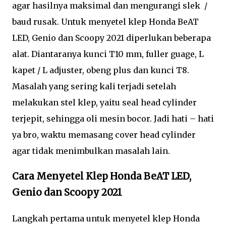
agar hasilnya maksimal dan mengurangi slek /
baud rusak. Untuk menyetel klep Honda BeAT
LED, Genio dan Scoopy 2021 diperlukan beberapa
alat. Diantaranya kunci T10 mm, fuller guage, L
kapet / L adjuster, obeng plus dan kunci T8.
Masalah yang sering kali terjadi setelah
melakukan stel klep, yaitu seal head cylinder
terjepit, sehingga oli mesin bocor. Jadi hati – hati
ya bro, waktu memasang cover head cylinder
agar tidak menimbulkan masalah lain.
Cara Menyetel Klep Honda BeAT LED,
Genio dan Scoopy 2021
Langkah pertama untuk menyetel klep Honda