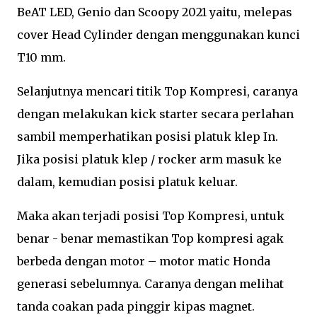
BeAT LED, Genio dan Scoopy 2021 yaitu, melepas
cover Head Cylinder dengan menggunakan kunci
T10 mm.
Selanjutnya mencari titik Top Kompresi, caranya
dengan melakukan kick starter secara perlahan
sambil memperhatikan posisi platuk klep In.
Jika posisi platuk klep / rocker arm masuk ke
dalam, kemudian posisi platuk keluar.
Maka akan terjadi posisi Top Kompresi, untuk
benar - benar memastikan Top kompresi agak
berbeda dengan motor – motor matic Honda
generasi sebelumnya. Caranya dengan melihat
tanda coakan pada pinggir kipas magnet.