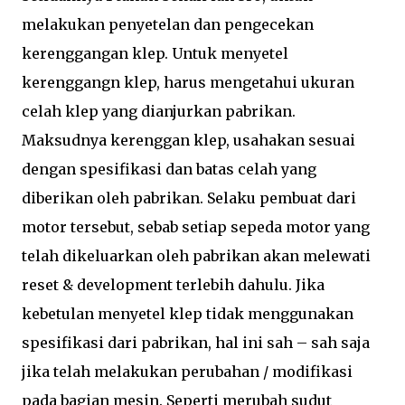
melakukan penyetelan dan pengecekan
kerenggangan klep. Untuk menyetel
kerenggangn klep, harus mengetahui ukuran
celah klep yang dianjurkan pabrikan.
Maksudnya kerenggan klep, usahakan sesuai
dengan spesifikasi dan batas celah yang
diberikan oleh pabrikan. Selaku pembuat dari
motor tersebut, sebab setiap sepeda motor yang
telah dikeluarkan oleh pabrikan akan melewati
reset & development terlebih dahulu. Jika
kebetulan menyetel klep tidak menggunakan
spesifikasi dari pabrikan, hal ini sah – sah saja
jika telah melakukan perubahan / modifikasi
pada bagian mesin. Seperti merubah sudut