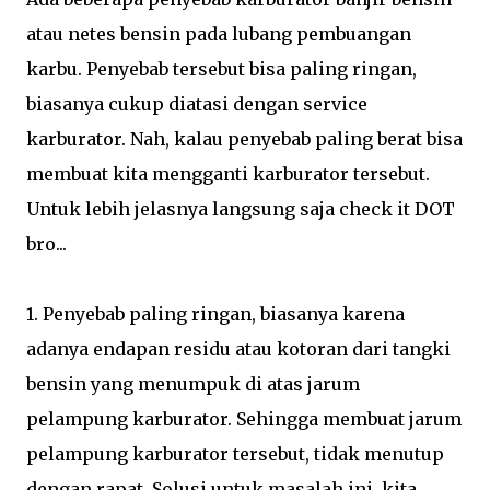
atau netes bensin pada lubang pembuangan
karbu. Penyebab tersebut bisa paling ringan,
biasanya cukup diatasi dengan service
karburator. Nah, kalau penyebab paling berat bisa
membuat kita mengganti karburator tersebut.
Untuk lebih jelasnya langsung saja check it DOT
bro...
1. Penyebab paling ringan, biasanya karena
adanya endapan residu atau kotoran dari tangki
bensin yang menumpuk di atas jarum
pelampung karburator. Sehingga membuat jarum
pelampung karburator tersebut, tidak menutup
dengan rapat. Solusi untuk masalah ini, kita