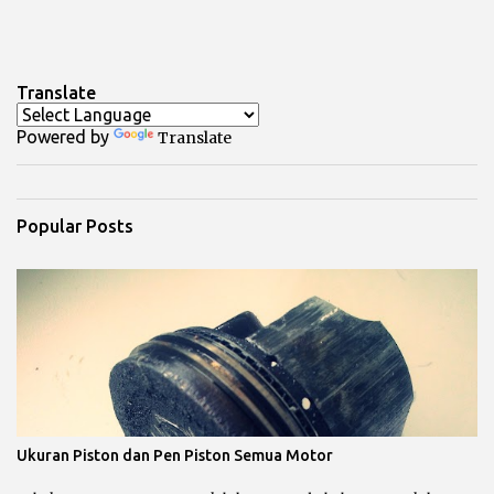
Translate
Powered by
Translate
Popular Posts
Ukuran Piston dan Pen Piston Semua Motor