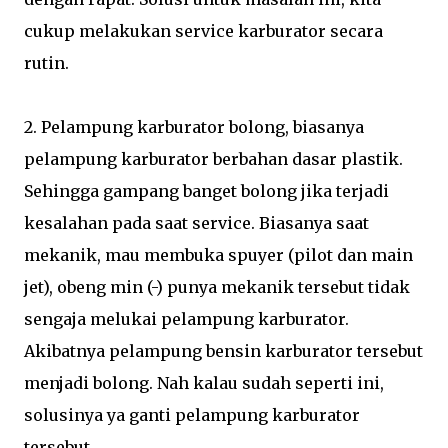
cukup melakukan service karburator secara
rutin.
2. Pelampung karburator bolong, biasanya
pelampung karburator berbahan dasar plastik.
Sehingga gampang banget bolong jika terjadi
kesalahan pada saat service. Biasanya saat
mekanik, mau membuka spuyer (pilot dan main
jet), obeng min (-) punya mekanik tersebut tidak
sengaja melukai pelampung karburator.
Akibatnya pelampung bensin karburator tersebut
menjadi bolong. Nah kalau sudah seperti ini,
solusinya ya ganti pelampung karburator
tersebut.