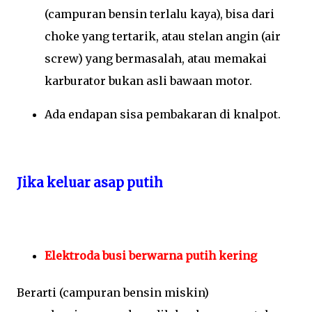
(campuran bensin terlalu kaya), bisa dari
choke yang tertarik, atau stelan angin (air
screw) yang bermasalah, atau memakai
karburator bukan asli bawaan motor.
Ada endapan sisa pembakaran di knalpot.
J
ika keluar asap putih
Elektroda busi berwarna putih kering
Berarti (campuran bensin miskin)