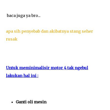
baca juga ya bro...
apa sih penyebab dan akibatnya stang seher
rusak
Untuk meminimalisir motor 4 tak ngebul
lakukan hal ini :
Ganti oli mesin