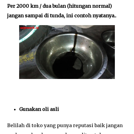
Per 2000 km / dua bulan (hitungan normal)
jangan sampai di tunda, ini contoh nyatanya..
Gunakan oli asli
Belilah di toko yang punya reputasi baik jangan