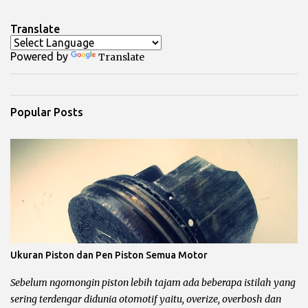
Translate
Powered by
Translate
Popular Posts
Ukuran Piston dan Pen Piston Semua Motor
Sebelum ngomongin piston lebih tajam ada beberapa istilah yang
sering terdengar didunia otomotif yaitu, overize, overbosh dan