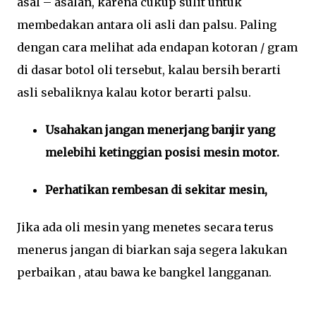
asal – asalan, karena cukup sulit untuk
membedakan antara oli asli dan palsu. Paling
dengan cara melihat ada endapan kotoran / gram
di dasar botol oli tersebut, kalau bersih berarti
asli sebaliknya kalau kotor berarti palsu.
Usahakan jangan menerjang banjir yang
melebihi ketinggian posisi mesin motor.
Perhatikan rembesan di sekitar mesin,
Jika ada oli mesin yang menetes secara terus
menerus jangan di biarkan saja segera lakukan
perbaikan , atau bawa ke bangkel langganan.