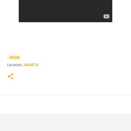
MESIN
Location:
JAKARTA