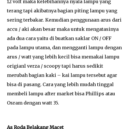
12 volt maka kelebihannya nyala lampu yang
terang tapi akibatnya bagian piting lampu yang
sering terbakar. Kemudian penggunaan arus dari
accu / aki akan besar maka untuk mengatasinya
ada dua cara yaitu di buatkan saklar ON / OFF
pada lampu utama, dan mengganti lampu dengan
arus / watt yang lebih kecil bisa memakai lampu
origianl verza / scoopy tapi harus sedikit
merubah bagian kaki – kai lampu tersebut agar
bisa di pasang. Cara yang lebih mudah tinggal
membeli lampu after market bisa Phillips atau
Osram dengan watt 35.
As Roda Belakang Macet