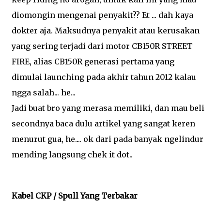
diomongin mengenai penyakit?? Et ... dah kaya
dokter aja. Maksudnya penyakit atau kerusakan
yang sering terjadi dari motor CB150R STREET
FIRE, alias CB150R generasi pertama yang
dimulai launching pada akhir tahun 2012 kalau
ngga salah... he...
Jadi buat bro yang merasa memiliki, dan mau beli
secondnya baca dulu artikel yang sangat keren
menurut gua, he.... ok dari pada banyak ngelindur
mending langsung chek it dot..
Kabel CKP / Spull Yang Terbakar