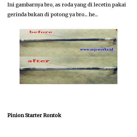
Ini gambarnya bro, as roda yang di lecetin pakai
gerinda bukan di potong ya bro... he...
Pinion Starter Rontok