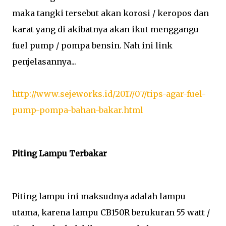
maka tangki tersebut akan korosi / keropos dan
karat yang di akibatnya akan ikut menggangu
fuel pump / pompa bensin. Nah ini link
penjelasannya...
http://www.sejeworks.id/2017/07/tips-agar-fuel-
pump-pompa-bahan-bakar.html
Piting Lampu Terbakar
Piting lampu ini maksudnya adalah lampu
utama, karena lampu CB150R berukuran 55 watt /