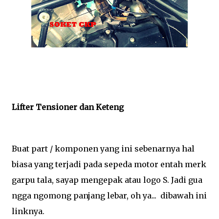
Lifter Tensioner dan Keteng
Buat part / komponen yang ini sebenarnya hal
biasa yang terjadi pada sepeda motor entah merk
garpu tala, sayap mengepak atau logo S. Jadi gua
ngga ngomong panjang lebar, oh ya... dibawah ini
linknya.