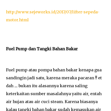
http://www.sejeworks.id/2017/07/lifter-sepeda-
motor.html
Fuel Pump dan Tangki Bahan Bakar
Fuel pump atau pompa bahan bakar kenapa gua
sandingin jadi satu, karena meraka pacaran !! et
dah .... bukan itu alasannya karena saling
keterkaitan sumber masalahnya yaitu air, entah
air hujan atau air cuci steam. Karena biasanya
kalau tangki bahan bakar sudah kemasukan air