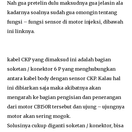
Nah gua pretelin dulu maksudnya gua jelasin ala
kadarnya soalnya sudah gua omongin tentang
fungsi – fungsi sensor di motor injeksi, dibawah
ini linknya.
kabel CKP yang dimaksud ini adalah bagian
soketan / konektor 6 P yang menghubungkan
antara kabel body dengan sensor CKP. Kalau hal
ini dibiarkan saja maka akibatnya akan
mengarah ke bagian pengisian dan penerangan
dari motor CB150R tersebut dan ujung – ujungnya
motor akan sering mogok.
Solusinya cukup diganti soketan / konektor, bisa