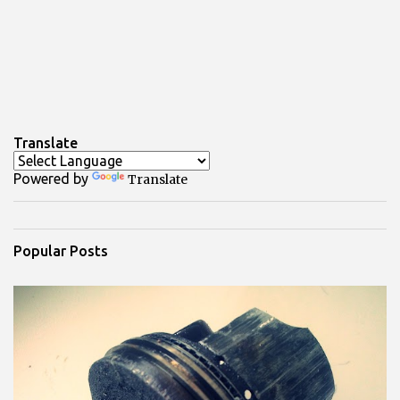
Translate
Powered by
Translate
Popular Posts