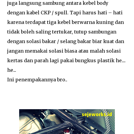
juga langsung sambung antara kebel body
dengan kabel CKP / spull. Tapi harus hati – hati
karena terdapat tiga kebel berwarna kuning dan
tidak boleh saling tertukar, tutup sambungan
dengan solasi bakar / selang bakar biar kuat dan
jangan memakai solasi biasa atau malah solasi
kertas dan parah lagi pakai bungkus plastik he....
he...
Ini penempakannya bro..