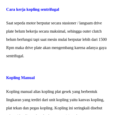
Cara kerja kopling sentrifugal
Saat sepeda motor berputar secara stasioner / langsam drive
plate belum bekerja secara maksimal, sehingga outer clutch
belum berfungsi tapi saat mesin mulai berputar lebih dari 1500
Rpm maka drive plate akan mengembang karena adanya gaya
sentrifugal.
Kopling Manual
Kopling manual alias kopling plat gesek yang berbentuk
lingkaran yang terdiri dari unit kopling yaitu kanvas kopling,
plat tekan dan pegas kopling. Kopling ini seringkali disebut