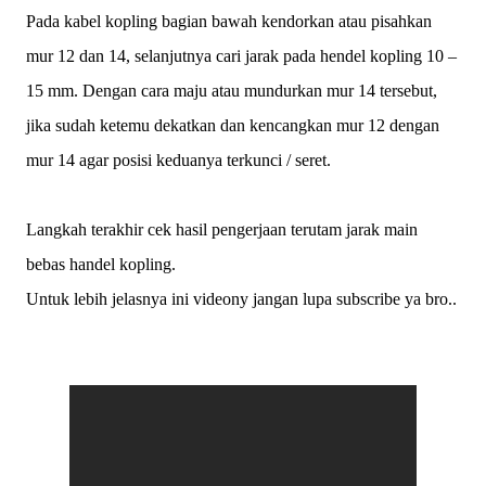
Pada kabel kopling bagian bawah kendorkan atau pisahkan
mur 12 dan 14, selanjutnya cari jarak pada hendel kopling 10 –
15 mm. Dengan cara maju atau mundurkan mur 14 tersebut,
jika sudah ketemu dekatkan dan kencangkan mur 12 dengan
mur 14 agar posisi keduanya terkunci / seret.
Langkah terakhir cek hasil pengerjaan terutam jarak main
bebas handel kopling.
Untuk lebih jelasnya ini videony jangan lupa subscribe ya bro..