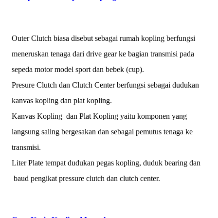
Outer Clutch biasa disebut sebagai rumah kopling berfungsi
meneruskan tenaga dari drive gear ke bagian transmisi pada
sepeda motor model sport dan bebek (cup).
Presure Clutch dan Clutch Center berfungsi sebagai dudukan
kanvas kopling dan plat kopling.
Kanvas Kopling
dan Plat Kopling yaitu komponen yang
langsung saling bergesakan dan sebagai pemutus tenaga ke
transmisi.
Liter Plate tempat dudukan pegas kopling, duduk bearing dan
baud pengikat pressure clutch dan clutch center.