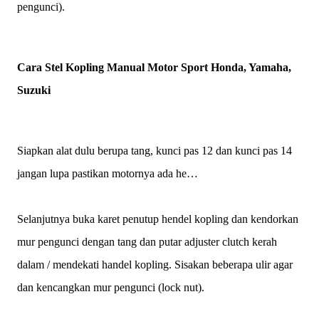
pengunci).
Cara Stel Kopling Manual Motor Sport Honda, Yamaha,
Suzuki
Siapkan alat dulu berupa tang, kunci pas 12 dan kunci pas 14
jangan lupa pastikan motornya ada he…
Selanjutnya buka karet penutup hendel kopling dan kendorkan
mur pengunci dengan tang dan putar adjuster clutch kerah
dalam / mendekati handel kopling. Sisakan beberapa ulir agar
dan kencangkan mur pengunci (lock nut).