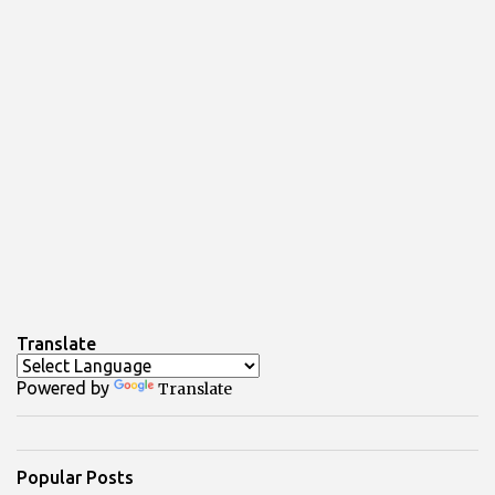
Translate
Powered by
Translate
Popular Posts