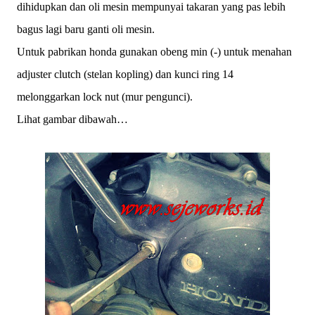
dihidupkan dan oli mesin mempunyai takaran yang pas lebih
bagus lagi baru ganti oli mesin.
Untuk pabrikan honda gunakan obeng min (-) untuk menahan
adjuster clutch (stelan kopling) dan kunci ring 14
melonggarkan lock nut (mur pengunci).
Lihat gambar dibawah…