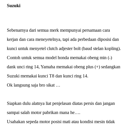
Suzuki
Sebenarnya dari semua merk mempunyai persamaan cara
kerjan dan cara meneyetelnya, tapi ada perbedaan diposisi dan
kunci untuk menyetel clutch adjester bolt (baud stelan kopling).
Contoh untuk semua model honda memakai obeng min (-)
dank unci ring 14, Yamaha memakai obeng plus (+) sedangkan
Suzuki memakai kunci T8 dan kunci ring 14.
Ok langsung saja bro sikat …
Siapkan dulu alatnya liat penjelasan diatas persis dan jangan
sampai salah motor pabrikan mana he….
Usahakan sepeda motor posisi mati atau kondisi mesin tidak