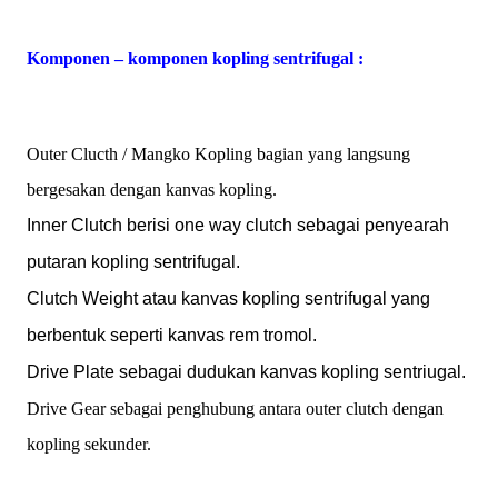
Komponen – komponen kopling sentrifugal :
Outer Clucth / Mangko Kopling bagian yang langsung
bergesakan dengan kanvas kopling.
Inner
Clutch berisi one way clutch sebagai penyearah
putaran kopling sentrifugal.
Clutch Weight atau kanvas kopling sentrifugal yang
berbentuk seperti kanvas rem tromol.
Drive Plate sebagai dudukan kanvas kopling sentriugal.
Drive Gear sebagai penghubung antara outer clutch dengan
kopling sekunder.