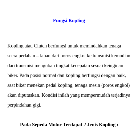
Fungsi Kopling
Kopling atau Clutch berfungsi untuk memindahkan tenaga
secra perlahan – lahan dari poros engkol ke transmisi kemudian
dari transmisi mengubah tingkat kecepatan sesuai keinginan
biker. Pada posisi normal dan kopling berfungsi dengan baik,
saat biker menekan pedal kopling, tenaga mesin (poros engkol)
akan diputuskan. Kondisi inilah yang mempermudah terjadinya
perpindahan gigi.
Pada Sepeda Motor Terdapat 2 Jenis Kopling :