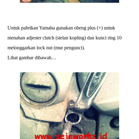
Untuk pabrikan Yamaha gunakan obeng plus (+) untuk
menahan adjester clutch (stelan kopling) dan kunci ring 10
melonggarkan lock nut (mur pengunci).
Lihat gambar dibawah…