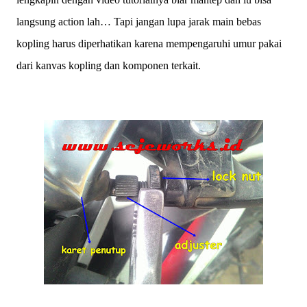
langsung action lah… Tapi jangan lupa jarak main bebas
kopling harus diperhatikan karena mempengaruhi umur pakai
dari kanvas kopling dan komponen terkait.