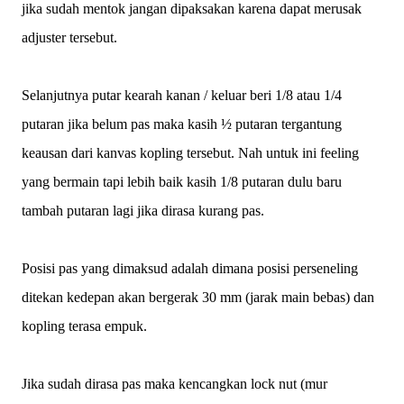
jika sudah mentok jangan dipaksakan karena dapat merusak
adjuster tersebut.
Selanjutnya putar kearah kanan / keluar beri 1/8 atau 1/4
putaran jika belum pas maka kasih ½ putaran tergantung
keausan dari kanvas kopling tersebut. Nah untuk ini feeling
yang bermain tapi lebih baik kasih 1/8 putaran dulu baru
tambah putaran lagi jika dirasa kurang pas.
Posisi pas yang dimaksud adalah dimana posisi perseneling
ditekan kedepan akan bergerak 30 mm (jarak main bebas) dan
kopling terasa empuk.
Jika sudah dirasa pas maka kencangkan lock nut (mur