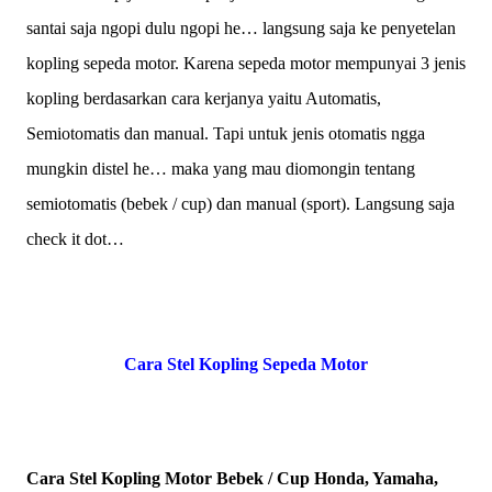
santai saja ngopi dulu ngopi he… langsung saja ke penyetelan
kopling sepeda motor. Karena sepeda motor mempunyai 3 jenis
kopling berdasarkan cara kerjanya yaitu Automatis,
Semiotomatis dan manual. Tapi untuk jenis otomatis ngga
mungkin distel he… maka yang mau diomongin tentang
semiotomatis (bebek / cup) dan manual (sport). Langsung saja
check it dot…
Cara Stel Kopling Sepeda Motor
Cara Stel Kopling Motor Bebek / Cup Honda, Yamaha,