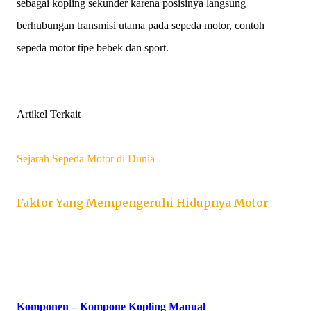
sebagai kopling sekunder karena posisinya langsung
berhubungan transmisi utama pada sepeda motor, contoh
sepeda motor tipe bebek dan sport.
Artikel Terkait
Sejarah Sepeda Motor di Dunia
Faktor Yang Mempengeruhi Hidupnya Motor
Komponen – Kompone Kopling Manual