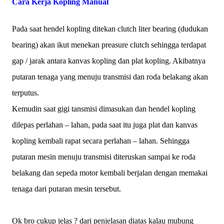
Cara Kerja Kopling Manual
Pada saat hendel kopling ditekan clutch liter bearing (dudukan
bearing) akan ikut menekan preasure clutch sehingga terdapat
gap / jarak antara kanvas kopling dan plat kopling. Akibatnya
putaran tenaga yang menuju transmisi dan roda belakang akan
terputus.
Kemudin saat gigi tansmisi dimasukan dan hendel kopling
dilepas perlahan – lahan, pada saat itu juga plat dan kanvas
kopling kembali rapat secara perlahan – lahan. Sehingga
putaran mesin menuju transmisi diteruskan sampai ke roda
belakang dan sepeda motor kembali berjalan dengan memakai
tenaga dari putaran mesin tersebut.
Ok bro cukup jelas ? dari penjelasan diatas kalau mubung